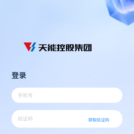
登录
获取验证码