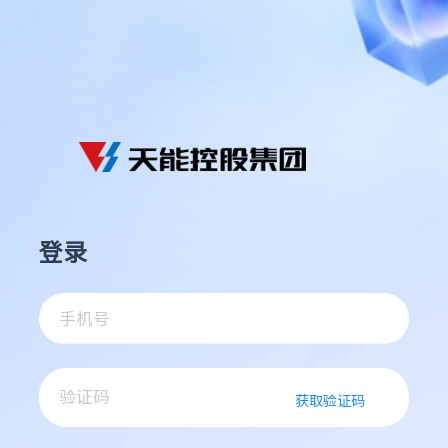
登录
获取验证码