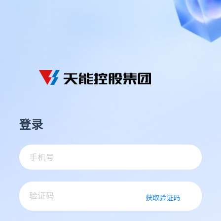
登录
获取验证码